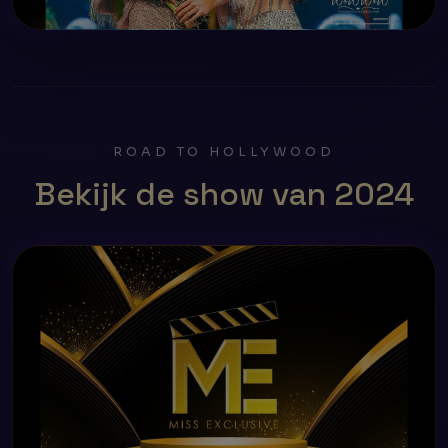
ROAD TO HOLLYWOOD
Bekijk de show van 2024