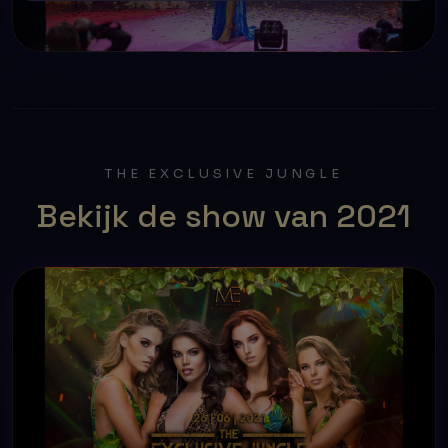
THE EXCLUSIVE JUNGLE
Bekijk de show van 2021