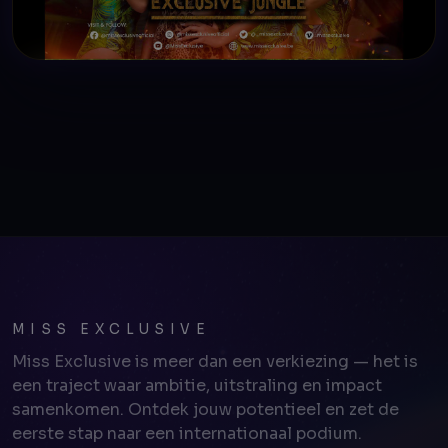
MISS EXCLUSIVE
Miss Exclusive is meer dan een verkiezing — het is
een traject waar ambitie, uitstraling en impact
samenkomen. Ontdek jouw potentieel en zet de
eerste stap naar een internationaal podium.