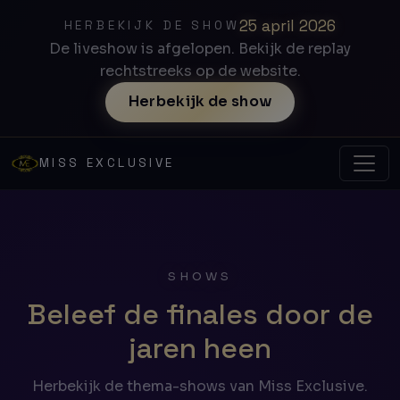
25 april 2026
HERBEKIJK DE SHOW
De liveshow is afgelopen. Bekijk de replay
rechtstreeks op de website.
Herbekijk de show
MISS EXCLUSIVE
SHOWS
Beleef de finales door de
jaren heen
Herbekijk de thema-shows van Miss Exclusive.