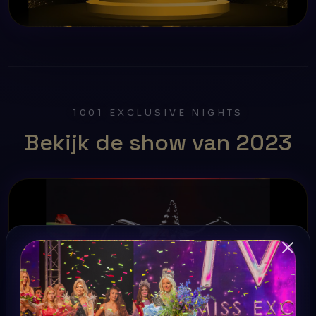
1001 EXCLUSIVE NIGHTS
Bekijk de show van 2023