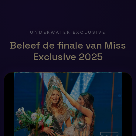
UNDERWATER EXCLUSIVE
Beleef de finale van Miss
Exclusive 2025